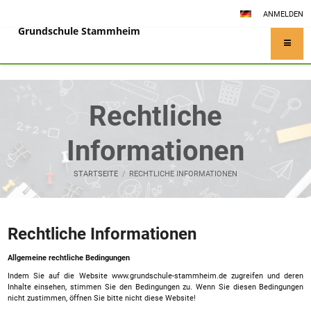
ANMELDEN
Grundschule Stammheim
Rechtliche
Informationen
STARTSEITE
/
RECHTLICHE INFORMATIONEN
Rechtliche
Rechtliche Informationen
Informationen
Allgemeine rechtliche Bedingungen
Indem Sie auf die Website www.grundschule-stammheim.de zugreifen und deren
Inhalte einsehen, stimmen Sie den Bedingungen zu. Wenn Sie diesen Bedingungen
nicht zustimmen, öffnen Sie bitte nicht diese Website!